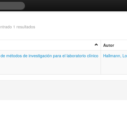
ntrado 1 resultados
Autor
 de métodos de investigación para el laboratorio clínico
Hallmann, Lo