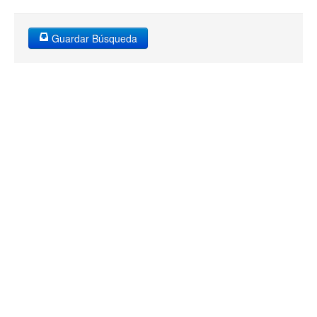
Guardar Búsqueda