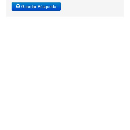
Guardar Búsqueda