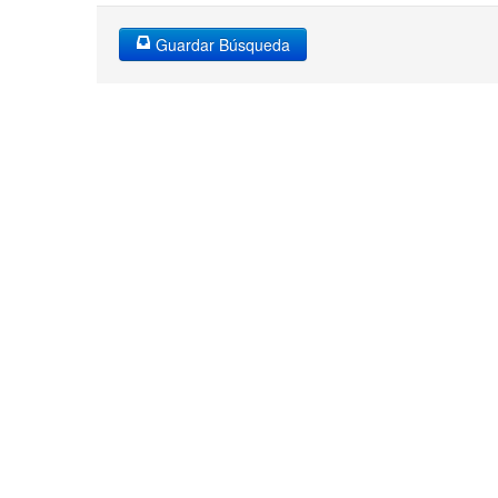
Guardar Búsqueda