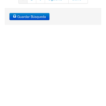
Guardar Búsqueda