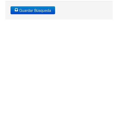
Guardar Búsqueda