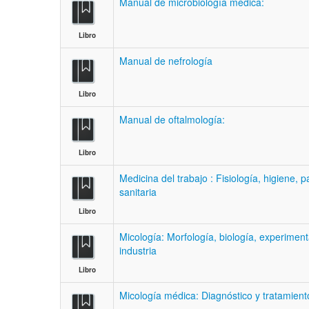
Manual de microbiología médica:
Libro
Manual de nefrología
Libro
Manual de oftalmología:
Libro
Medicina del trabajo : Fisiología, higiene, p
sanitaria
Libro
Micología: Morfología, biología, experiment
industria
Libro
Micología médica: Diagnóstico y tratamient