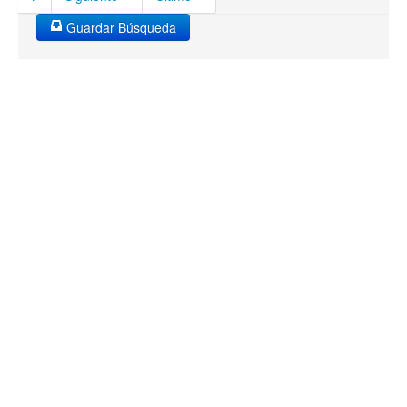
Guardar Búsqueda