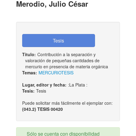
Merodio, Julio César
Título:
Contribución a la separación y
valoración de pequeñas cantidades de
mercurio en presencia de materia orgánica
Temas:
MERCURIO
TESIS
Lugar, editor y fecha:
:La Plata :
Tesis:
Tesis
Puede solicitar más fácilmente el ejemplar con:
(043.2) TESIS 00420
Sólo se cuenta con disponibilidad