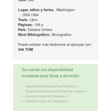
Lugar, editor y fecha:
:Washington
:,OEA,1984
Tesis:
Libro
Páginas:
108 p.
País:
Estados Unidos
Nivel Bibliográfico:
Monográfico
Puede solicitar más fácilmente el ejemplar con:
546 TOM
Se cuenta con disponibilidad
inmediata para llevar a domicilio.
Disponibilidad Actual Para Préstamo: 2
Disponibilidad Actual Para Sala de Lectura: 0
Cantidad Actual de Reservas: 0
Cantidad Actual de Préstamos: 0