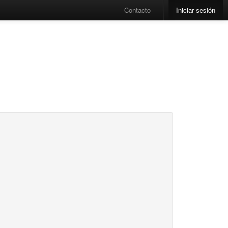
Contacto
Iniciar sesión