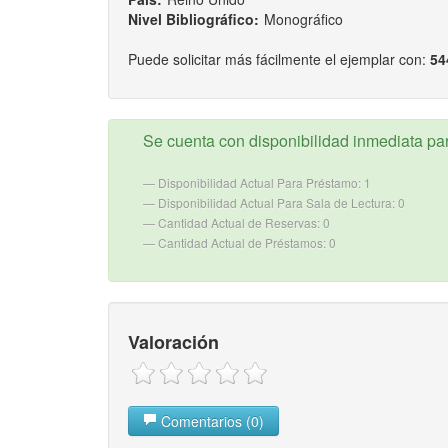
Nivel Bibliográfico:
Monográfico
Puede solicitar más fácilmente el ejemplar con:
54
Se cuenta con disponibilidad inmediata para
Disponibilidad Actual Para Préstamo: 1
Disponibilidad Actual Para Sala de Lectura: 0
Cantidad Actual de Reservas: 0
Cantidad Actual de Préstamos: 0
Valoración
Comentarios (0)