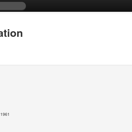
ation
,1961