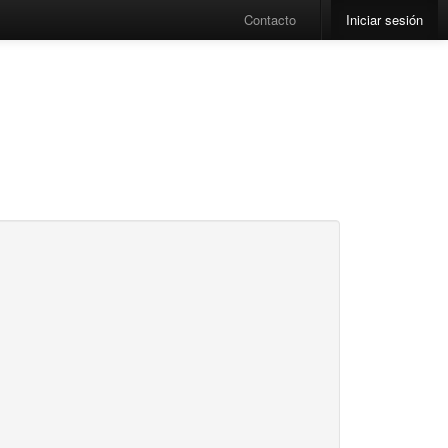
Contacto
Iniciar sesión