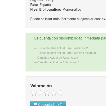
País:
España
Nivel Bibliográfico:
Monográfico
Puede solicitar más fácilmente el ejemplar con:
57
Se cuenta con disponibilidad inmediata para
Disponibilidad Actual Para Préstamo: 2
Disponibilidad Actual Para Sala de Lectura: 0
Cantidad Actual de Reservas: 0
Cantidad Actual de Préstamos: 0
Valoración
Comentarios (0)