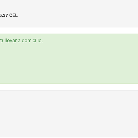
5.37 CEL
 llevar a domicilio.