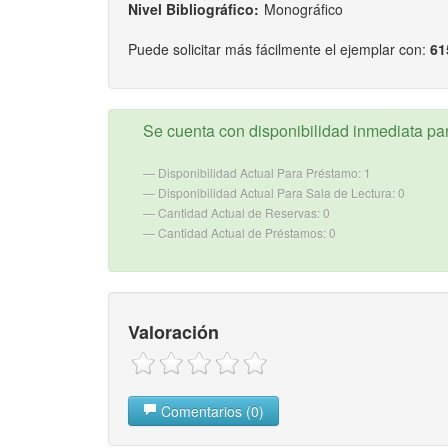
Nivel Bibliográfico:
Monográfico
Puede solicitar más fácilmente el ejemplar con:
61
Se cuenta con disponibilidad inmediata para
Disponibilidad Actual Para Préstamo: 1
Disponibilidad Actual Para Sala de Lectura: 0
Cantidad Actual de Reservas: 0
Cantidad Actual de Préstamos: 0
Valoración
Comentarios (0)