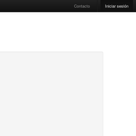
Contacto
Iniciar sesión