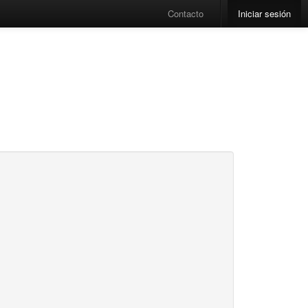
Contacto
Iniciar sesión