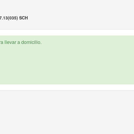
7.13(035) SCH
 llevar a domicilio.