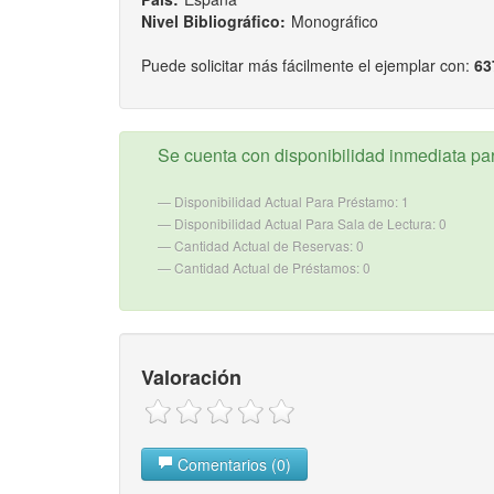
Nivel Bibliográfico:
Monográfico
Puede solicitar más fácilmente el ejemplar con:
63
Se cuenta con disponibilidad inmediata para
Disponibilidad Actual Para Préstamo: 1
Disponibilidad Actual Para Sala de Lectura: 0
Cantidad Actual de Reservas: 0
Cantidad Actual de Préstamos: 0
Valoración
Comentarios (0)