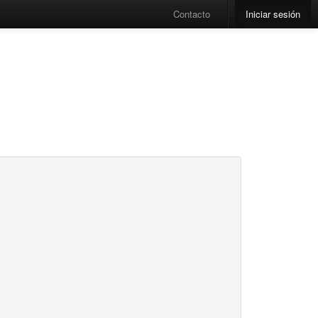
Contacto
Iniciar sesión