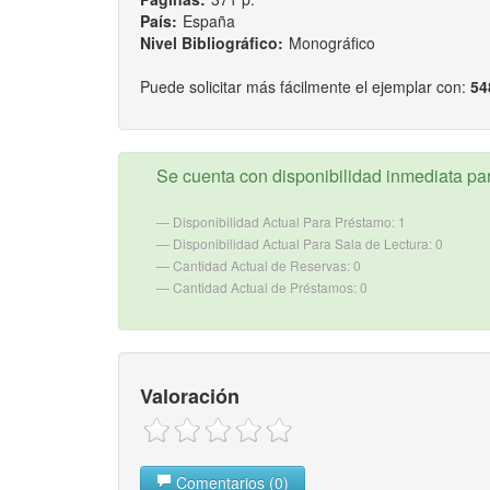
País:
España
Nivel Bibliográfico:
Monográfico
Puede solicitar más fácilmente el ejemplar con:
54
Se cuenta con disponibilidad inmediata para
Disponibilidad Actual Para Préstamo: 1
Disponibilidad Actual Para Sala de Lectura: 0
Cantidad Actual de Reservas: 0
Cantidad Actual de Préstamos: 0
Valoración
Comentarios (0)