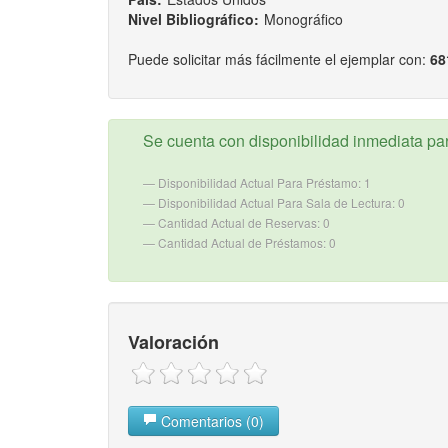
Nivel Bibliográfico:
Monográfico
Puede solicitar más fácilmente el ejemplar con:
68
Se cuenta con disponibilidad inmediata para
Disponibilidad Actual Para Préstamo: 1
Disponibilidad Actual Para Sala de Lectura: 0
Cantidad Actual de Reservas: 0
Cantidad Actual de Préstamos: 0
Valoración
Comentarios (0)