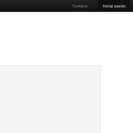
Contacto
Iniciar sesión