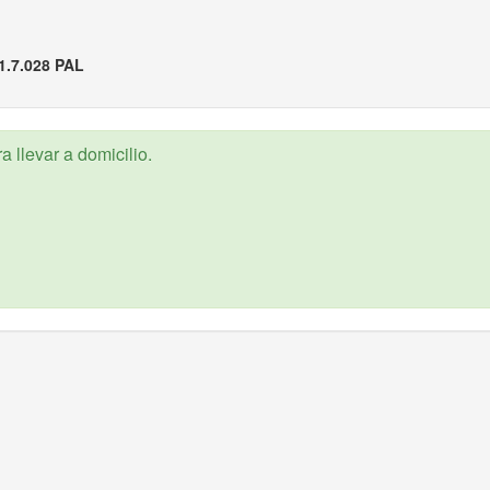
1.7.028 PAL
 llevar a domicilio.