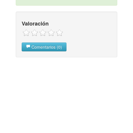
Valoración
Comentarios (0)