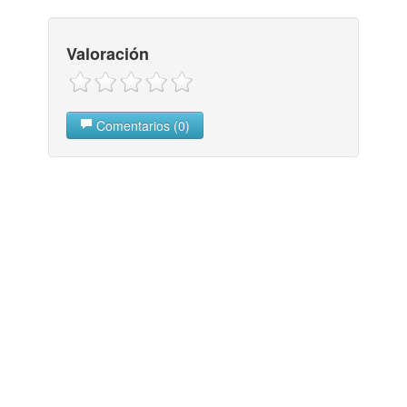
Valoración
Comentarios (0)