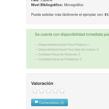
Nivel Bibliográfico:
Monográfico
Puede solicitar más fácilmente el ejemplar con:
51
Se cuenta con disponibilidad inmediata para
Disponibilidad Actual Para Préstamo: 1
Disponibilidad Actual Para Sala de Lectura: 0
Cantidad Actual de Reservas: 0
Cantidad Actual de Préstamos: 0
Valoración
Comentarios (0)