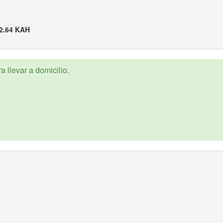
2.64 KAH
 llevar a domicilio.