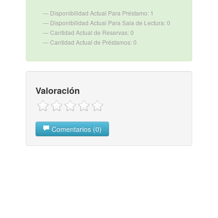
Disponibilidad Actual Para Préstamo: 1
Disponibilidad Actual Para Sala de Lectura: 0
Cantidad Actual de Reservas: 0
Cantidad Actual de Préstamos: 0
Valoración
Comentarios (0)