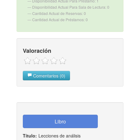
Disponibilidad Actual Para Préstamo: 1
Disponibilidad Actual Para Sala de Lectura: 0
Cantidad Actual de Reservas: 0
Cantidad Actual de Préstamos: 0
Valoración
Comentarios (0)
Título:
Lecciones de análisis