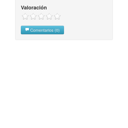
Valoración
Comentarios (0)