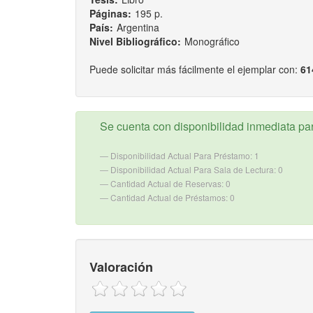
Páginas:
195 p.
País:
Argentina
Nivel Bibliográfico:
Monográfico
Puede solicitar más fácilmente el ejemplar con:
61
Se cuenta con disponibilidad inmediata para
Disponibilidad Actual Para Préstamo: 1
Disponibilidad Actual Para Sala de Lectura: 0
Cantidad Actual de Reservas: 0
Cantidad Actual de Préstamos: 0
Valoración