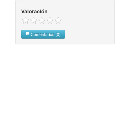
Valoración
Comentarios (0)