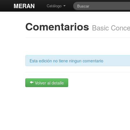
MERAN
Catálogo
Comentarios
Basic Conce
Esta edición no tiene ningun comentario
Volver al detalle