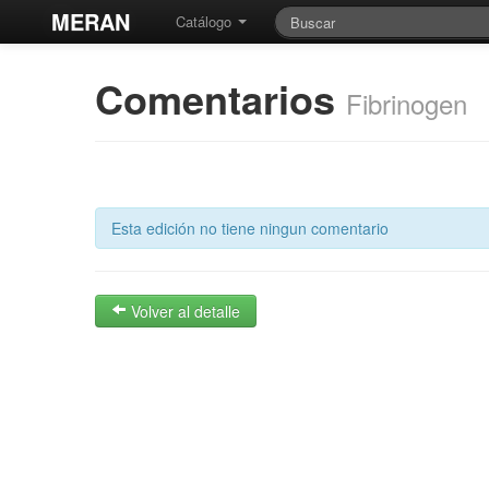
MERAN
Catálogo
Comentarios
Fibrinogen
Esta edición no tiene ningun comentario
Volver al detalle