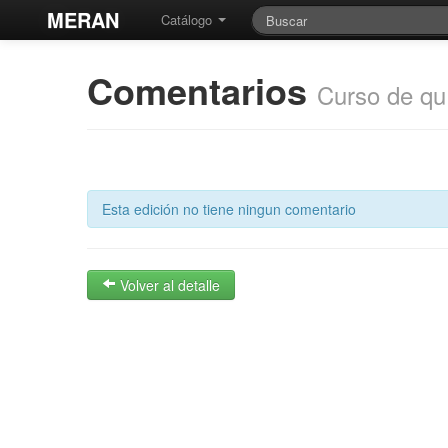
MERAN
Catálogo
Comentarios
Curso de quí
Esta edición no tiene ningun comentario
Volver al detalle