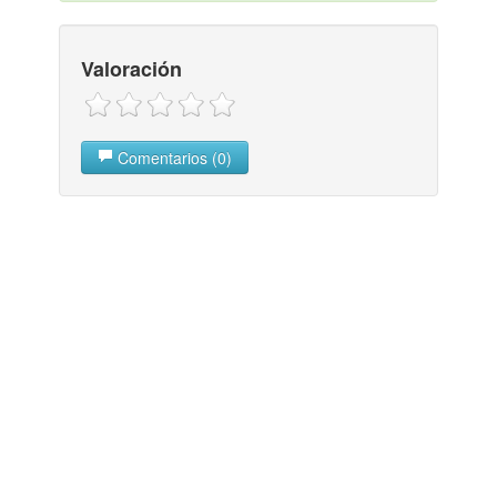
Valoración
Comentarios (0)