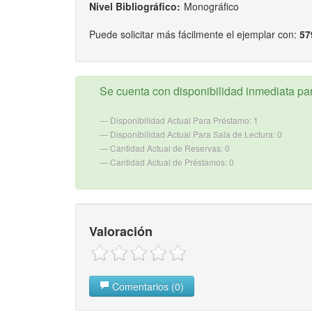
Nivel Bibliográfico:
Monográfico
Puede solicitar más fácilmente el ejemplar con:
57
Se cuenta con disponibilidad inmediata para
Disponibilidad Actual Para Préstamo: 1
Disponibilidad Actual Para Sala de Lectura: 0
Cantidad Actual de Reservas: 0
Cantidad Actual de Préstamos: 0
Valoración
Comentarios (0)