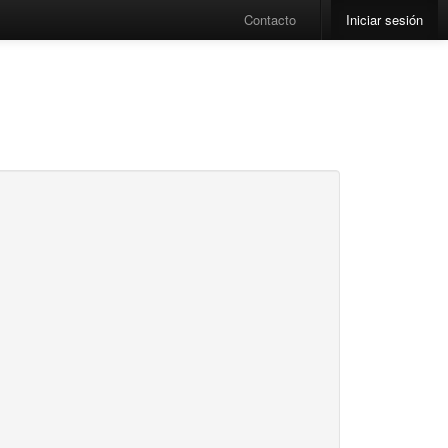
Contacto
Iniciar sesión